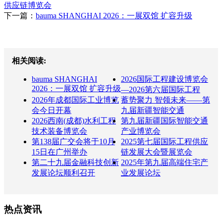
供应链博览会
下一篇：
bauma SHANGHAI 2026：一展双馆 扩容升级
相关阅读:
bauma SHANGHAI
2026国际工程建设博览会
2026：一展双馆 扩容升级
—2026第六届国际工程
2026年成都国际工业博览
蓄势聚力 智领未来——第
会今日开幕
九届新疆智能交通
2026西南(成都)水利工程
第九届新疆国际智能交通
技术装备博览会
产业博览会
第138届广交会将于10月
2025第七届国际工程供应
15日在广州举办
链发展大会暨展览会
第二十九届金融科技创新
2025年第九届高端住宅产
发展论坛顺利召开
业发展论坛
热点资讯