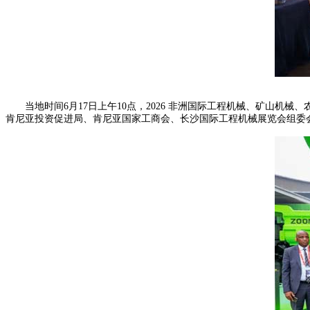
当地时间6月17日上午10点，2026 非洲国际工程机械、矿山机
肯尼亚投资促进局、肯尼亚国家工商会、长沙国际工程机械展览会组委会联