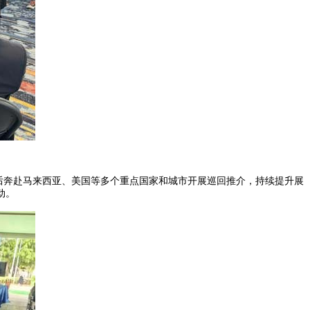
后奔赴马来西亚、美国等多个重点国家和城市开展巡回推介，持续提升展
动。