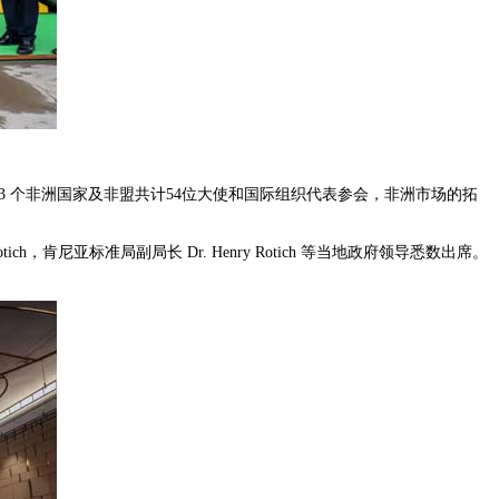
3 个非洲国家及非盟共计54位大使和国际组织代表参会，非洲市场的拓
ich，肯尼亚标准局副局长 Dr. Henry Rotich 等当地政府领导悉数出席。