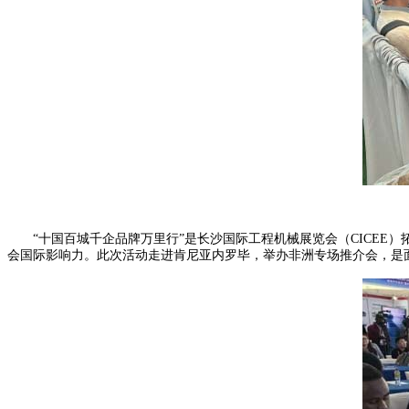
“十国百城千企品牌万里行”是长沙国际工程机械展览会（CICEE
会国际影响力。此次活动走进肯尼亚内罗毕，举办非洲专场推介会，是