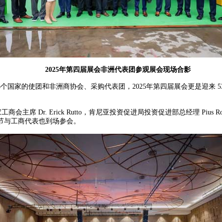
2025年第四届展会非洲代表团参观展会现场合影
国家的使团和非洲商协会、采购代表团，2025年第四届展会更是迎来 5
主席 Dr. Erick Rutto，肯尼亚投资促进局投资促进部总经理 Pius Rot
节与工商代表也到场参会。