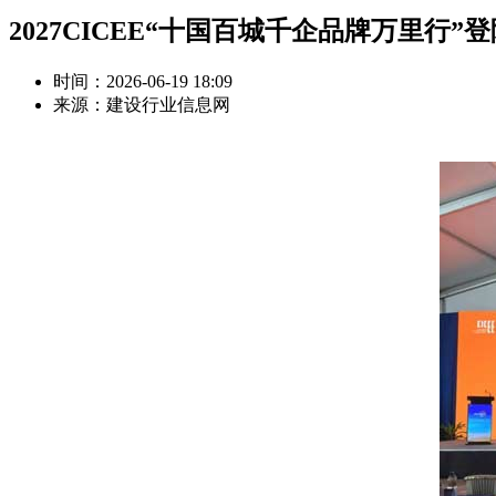
2027CICEE“十国百城千企品牌万里行”
时间：2026-06-19 18:09
来源：建设行业信息网