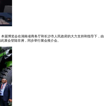
幕。本届博览会在湖南省商务厅和长沙市人民政府的大力支持和指导下，由
 借此展会登陆非洲，同步举行展会推介会。