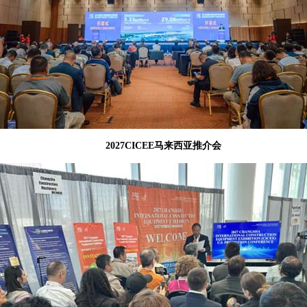
2027CICEE马来西亚推介会