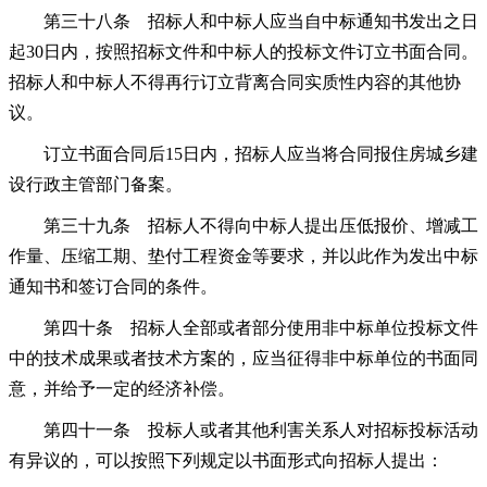
第三十八条 招标人和中标人应当自中标通知书发出之日
起30日内，按照招标文件和中标人的投标文件订立书面合同。
招标人和中标人不得再行订立背离合同实质性内容的其他协
议。
订立书面合同后15日内，招标人应当将合同报住房城乡建
设行政主管部门备案。
第三十九条 招标人不得向中标人提出压低报价、增减工
作量、压缩工期、垫付工程资金等要求，并以此作为发出中标
通知书和签订合同的条件。
第四十条 招标人全部或者部分使用非中标单位投标文件
中的技术成果或者技术方案的，应当征得非中标单位的书面同
意，并给予一定的经济补偿。
第四十一条 投标人或者其他利害关系人对招标投标活动
有异议的，可以按照下列规定以书面形式向招标人提出：