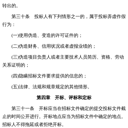
转出的。
第三十条 投标人有下列情形之一的，属于投标弄虚作假
行为：
(一)使用伪造、变造的许可证件的；
(二)伪造财务、信用状况或者虚报业绩的；
(三)伪造项目负责人或者主要技术人员简历、资格、劳动
关系证明的；
(四)隐瞒招标文件要求提供的信息的；
(五)法律、法规和规章规定的其他情形。
第四章 开标、评标和定标
第三十一条 开标应当在招标文件确定的提交投标文件截
止的时间公开进行。开标地点应当为招标文件中确定的地点。
招标人不得拖延或者拒绝开标。