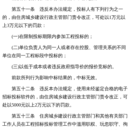
第五十一条 违反本办法规定，投标人有下列行为之一
的，由住房城乡建设行政主管部门责令改正，可处以1万元以
上3万元以下的罚款：
(一)在限制投标期限内参加工程投标的；
(二)单位负责人为同一人或者存在控股、管理关系的不同
单位在同一工程标段中投标的；
(三)以低于成本或者违反政府指导价的报价竞标的。
前款所列行为影响中标结果的，中标无效。
第五十二条 违反本办法规定，使用未经鉴定合格的电子
招标投标软件的，由住房城乡建设行政主管部门责令改正，可
处以5000元以上2万元以下的罚款。
第五十三条 住房城乡建设行政主管部门和其他有关部门
工作人员在工程招标投标管理工作中滥用职权、玩忽职守、徇