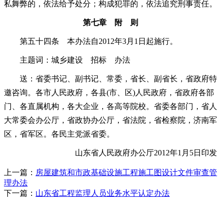
私舞弊的，依法给予处分；构成犯罪的，依法追究刑事责任。
第七章 附 则
第五十四条 本办法自2012年3月1日起施行。
主题词：城乡建设 招标 办法
送：省委书记、副书记、常委，省长、副省长，省政府特
邀咨询。各市人民政府，各县(市、区)人民政府，省政府各部
门、各直属机构，各大企业，各高等院校。省委各部门，省人
大常委会办公厅，省政协办公厅，省法院，省检察院，济南军
区，省军区。各民主党派省委。
山东省人民政府办公厅2012年1月5日印发
上一篇：
房屋建筑和市政基础设施工程施工图设计文件审查管
理办法
下一篇：
山东省工程监理人员业务水平认定办法