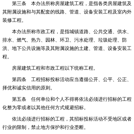
第三条 本办法所称房屋建筑工程，是指各类房屋建筑及
其附属设施和与其配套的线路、管道、设备安装工程及室内外
装修工程。
本办法所称市政工程，是指城镇道路、公共交通、供水、
排水、燃气、热力、园林、环卫、污水处理、垃圾处理、防
洪、地下公共设施等及其附属设施的土建、管道、设备安装工
程。
房屋建筑工程和市政工程以下统称工程。
第四条 工程招标投标活动应当遵循公开、公平、公正、
择优和诚实信用的原则。
第五条 任何单位和个人不得将依法必须进行招标的工程
化整为零或者以其他任何方式规避招标。
依法必须进行招标的工程，其招标投标活动不受地区或者
行业的限制，禁止地方保护和行业垄断。