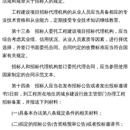
法规和规章关于招标人的规定。
工程建设项目招标代理机构的从业人员应当具备相应的专
业技术资格和从业能力，定期接受专业技术知识继续教育。
第十三条 招标人委托工程建设项目招标代理机构，应当
综合考虑其业绩、信用状况、从业人员素质等因素，进行择优
选择，并签订书面委托合同。合同约定的收费标准应当符合国
家有关规定。
招标人和招标代理机构签订委托代理合同，应当参照使用
国家制定的合同示范文本。
第十四条 招标人应当在发布招标公告或者发出投标邀请
书5日前，到工程所在地住房城乡建设行政主管部门办理工程
招标备案，并报送下列材料：
(一)具备本办法第八条规定条件的相关材料；
(二)拟定的招标公告(含资格预审公告)或者投标邀请书；