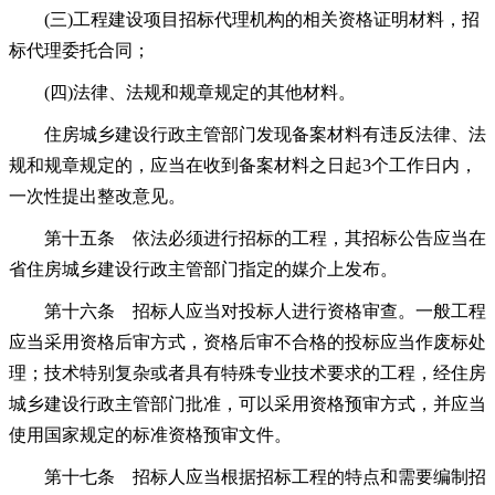
(三)工程建设项目招标代理机构的相关资格证明材料，招
标代理委托合同；
(四)法律、法规和规章规定的其他材料。
住房城乡建设行政主管部门发现备案材料有违反法律、法
规和规章规定的，应当在收到备案材料之日起3个工作日内，
一次性提出整改意见。
第十五条 依法必须进行招标的工程，其招标公告应当在
省住房城乡建设行政主管部门指定的媒介上发布。
第十六条 招标人应当对投标人进行资格审查。一般工程
应当采用资格后审方式，资格后审不合格的投标应当作废标处
理；技术特别复杂或者具有特殊专业技术要求的工程，经住房
城乡建设行政主管部门批准，可以采用资格预审方式，并应当
使用国家规定的标准资格预审文件。
第十七条 招标人应当根据招标工程的特点和需要编制招