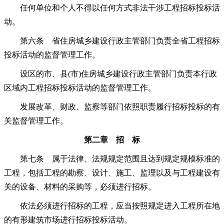
任何单位和个人不得以任何方式非法干涉工程招标投标活
动。
第六条 省住房城乡建设行政主管部门负责全省工程招标
投标活动的监督管理工作。
设区的市、县(市)住房城乡建设行政主管部门负责本行政
区域内工程招标投标活动的监督管理工作。
发展改革、财政、监察等部门依照职责履行招标投标的有
关监督管理工作。
第二章 招 标
第七条 属于法律、法规规定范围且达到规定规模标准的
工程，包括工程的勘察、设计、施工、监理以及与工程建设有
关的设备、材料的采购等，必须进行招标。
依法必须进行招标的工程，应当按照规定进入工程所在地
的有形建筑市场进行招标投标活动。