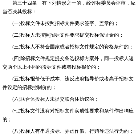
第三十四条 有下列情形之一的，经评标委员会评审，应
当否决其投标：
(一)投标文件未按照招标文件要求签字、盖章的；
(二)投标人未按照招标文件要求提交投标保证金的；
(三)投标人不符合国家或者招标文件规定的资格条件的；
(四)除招标文件规定提交备选投标方案外，同一投标人递
交两个以上不同的投标文件或者投标报价的；
(五)投标报价低于成本、违反政府指导价或者高于招标文
件设定的招标控制价的；
(六)联合体投标人未提交联合体协议的；
(七)投标文件没有对招标文件实质性要求和条件作出响应
的；
(八)投标人有串通投标、弄虚作假、行贿等违法行为的；