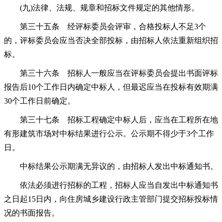
(九)法律、法规、规章和招标文件规定的其他情形。
第三十五条 经评标委员会评审，合格投标人不足3个
的，评标委员会应当否决全部投标，由招标人依法重新组织招
标。
第三十六条 招标人一般应当在评标委员会提出书面评标
报告后10个工作日内确定中标人，但最迟应当在投标有效期满
30个工作日前确定。
第三十七条 招标工程确定中标人后，应当在工程所在地
有形建筑市场对中标结果进行公示。公示期不得少于3个工作
日。
中标结果公示期满无异议的，由招标人发出中标通知书。
依法必须进行招标的工程，招标人应当自发出中标通知书
之日起15日内，向住房城乡建设行政主管部门提交招标投标情
况的书面报告。