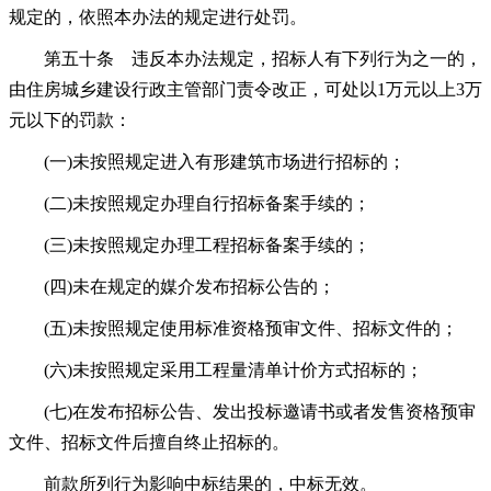
规定的，依照本办法的规定进行处罚。
第五十条 违反本办法规定，招标人有下列行为之一的，
由住房城乡建设行政主管部门责令改正，可处以1万元以上3万
元以下的罚款：
(一)未按照规定进入有形建筑市场进行招标的；
(二)未按照规定办理自行招标备案手续的；
(三)未按照规定办理工程招标备案手续的；
(四)未在规定的媒介发布招标公告的；
(五)未按照规定使用标准资格预审文件、招标文件的；
(六)未按照规定采用工程量清单计价方式招标的；
(七)在发布招标公告、发出投标邀请书或者发售资格预审
文件、招标文件后擅自终止招标的。
前款所列行为影响中标结果的，中标无效。