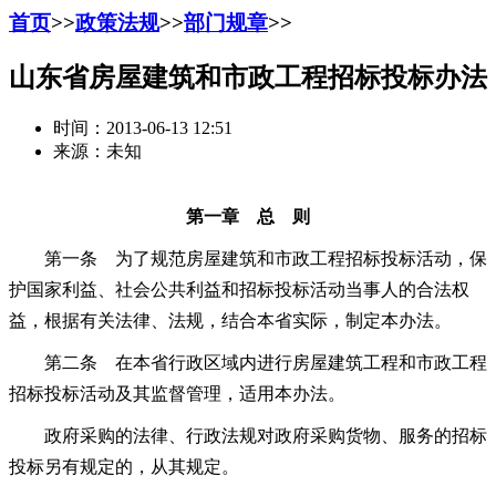
首页
>>
政策法规
>>
部门规章
>>
山东省房屋建筑和市政工程招标投标办法
时间：2013-06-13 12:51
来源：未知
第一章 总 则
第一条 为了规范房屋建筑和市政工程招标投标活动，保
护国家利益、社会公共利益和招标投标活动当事人的合法权
益，根据有关法律、法规，结合本省实际，制定本办法。
第二条 在本省行政区域内进行房屋建筑工程和市政工程
招标投标活动及其监督管理，适用本办法。
政府采购的法律、行政法规对政府采购货物、服务的招标
投标另有规定的，从其规定。