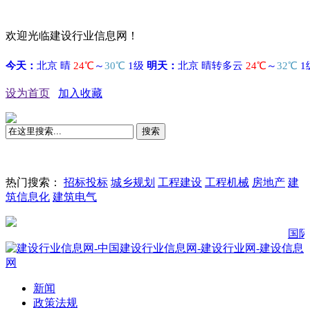
欢迎光临建设行业信息网！
设为首页
加入收藏
搜索
热门搜索：
招标投标
城乡规划
工程建设
工程机械
房地产
建
筑信息化
建筑电气
国际SOS发布
新闻
政策法规