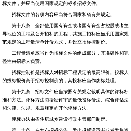
标文件，并应当使用国家规定的标准招标文件。
招标文件的各项内容应当符合国家和省有关规定。
第十八条 全部使用国有资金或者国有资金占控股或者主
导地位的工程及公开招标的工程，其施工招标应当采用国家规
范规定的工程量清单计价方式，并设立招标控制价。
工程量清单应当作为招标文件的组成部分，其准确性和完
整性由招标人负责。
招标控制价是招标人对招标工程设定的最高限价。投标人
的投标报价高于招标控制价的，其投标应当作废标处理。
第十九条 招标文件应当按照有关规定载明具体的评标标
准和方法。评标方法包括经评审的最低投标价法、综合评估法
和法律、法规、规章规定的其他评标方法。
评标办法由省住房城乡建设行政主管部门制定。
第二十条 在发布招标公告、发出投标邀请书或者发售资