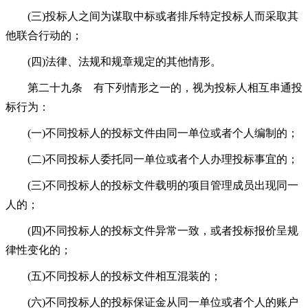
(三)投标人之间为谋取中标或者排斥特定投标人而采取其
他联合行动的；
(四)法律、法规和规章规定的其他情形。
第二十九条 有下列情形之一的，视为投标人相互串通投
标行为：
(一)不同投标人的投标文件由同一单位或者个人编制的；
(二)不同投标人委托同一单位或者个人办理投标事宜的；
(三)不同投标人的投标文件载明的项目管理成员出现同一
人的；
(四)不同投标人的投标文件异常一致，或者投标报价呈规
律性变化的；
(五)不同投标人的投标文件相互混装的；
(六)不同投标人的投标保证金从同一单位或者个人的账户