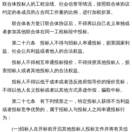
联合体投标人的工程业绩、社会信誉等情况，按照联合体协议
约定的各成员所占合同工作量的比例，进行加权折算。
联合体各方签订联合体协议后，不得再以自己名义单独或
者参加其他联合体在同一工程标段中投标。
第二十六条 投标人不得与招标人串通投标，损害国家利
益、社会公共利益或者他人的合法权益。
投标人不得相互串通投标报价，不得排挤其他投标人，损
害招标人或者其他投标人的合法权益。
投标人不得以低于成本或者违反政府指导价的报价竞标，
不得以他人名义投标或者以其他方式弄虚作假，骗取中标。
第二十七条 有下列情形之一，特定投标人获得不当利益
或者投标竞争优势的，属于招标人与投标人之间串通投标行
为：
(一)招标人在开标前开启其他投标人投标文件并将有关信