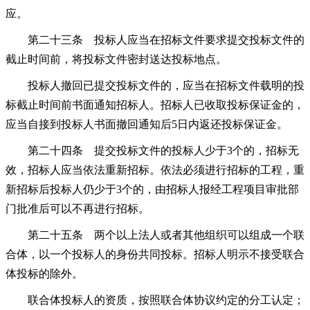
应。
第二十三条 投标人应当在招标文件要求提交投标文件的
截止时间前，将投标文件密封送达投标地点。
投标人撤回已提交投标文件的，应当在招标文件载明的投
标截止时间前书面通知招标人。招标人已收取投标保证金的，
应当自接到投标人书面撤回通知后5日内返还投标保证金。
第二十四条 提交投标文件的投标人少于3个的，招标无
效，招标人应当依法重新招标。依法必须进行招标的工程，重
新招标后投标人仍少于3个的，由招标人报经工程项目审批部
门批准后可以不再进行招标。
第二十五条 两个以上法人或者其他组织可以组成一个联
合体，以一个投标人的身份共同投标。招标人明示不接受联合
体投标的除外。
联合体投标人的资质，按照联合体协议约定的分工认定；