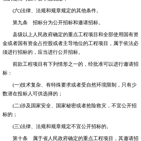
(六)法律、法规和规章规定的其他条件。
第九条 招标分为公开招标和邀请招标。
县级以上人民政府确定的重点工程项目和全部使用国有资
金或者国有资金占控股或者主导地位的工程项目，属于依法必
须进行招标的，应当进行公开招标。
前款工程项目有下列情形之一的，经批准可以进行邀请招
标：
(一)技术复杂、有特殊要求或者受自然环境限制，只有少
数潜在投标人可供选择的；
(二)涉及国家安全、国家秘密或者抢险救灾，不宜公开招
标的；
(三)法律、法规和规章规定不宜公开招标的。
第十条 属于省人民政府确定的重点工程项目，其邀请招