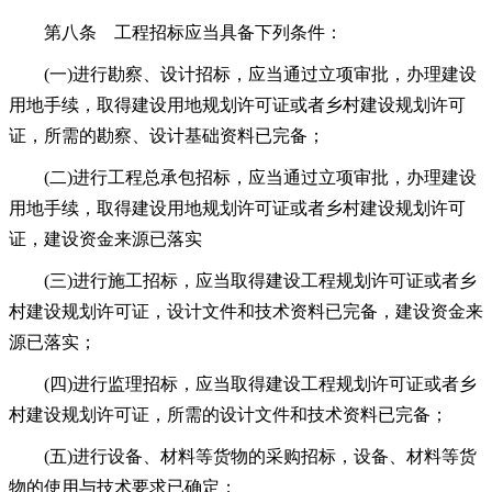
第八条 工程招标应当具备下列条件：
(一)进行勘察、设计招标，应当通过立项审批，办理建设
用地手续，取得建设用地规划许可证或者乡村建设规划许可
证，所需的勘察、设计基础资料已完备；
(二)进行工程总承包招标，应当通过立项审批，办理建设
用地手续，取得建设用地规划许可证或者乡村建设规划许可
证，建设资金来源已落实
(三)进行施工招标，应当取得建设工程规划许可证或者乡
村建设规划许可证，设计文件和技术资料已完备，建设资金来
源已落实；
(四)进行监理招标，应当取得建设工程规划许可证或者乡
村建设规划许可证，所需的设计文件和技术资料已完备；
(五)进行设备、材料等货物的采购招标，设备、材料等货
物的使用与技术要求已确定；