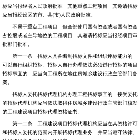
标应当报经省人民政府批准；其他重点工程项目，其邀请招标
应当报经设区的市、县(市)人民政府批准。
不属于重点工程项目，但全部使用国有资金或者国有资金
占控股或者主导地位的工程项目，其邀请招标应当报经项目审
批部门批准。
第十一条 招标人具备编制招标文件和组织评标能力的，
可以自行组织招标。招标人自行办理依法必须进行招标的项目
招标事宜的，应当向工程所在地住房城乡建设行政主管部门备
案。
招标人委托招标代理机构办理工程招标事宜的，接受委托
的招标代理机构应当依法取得住房城乡建设行政主管部门核发
的工程建设项目招标代理资格证书。
第十二条 工程建设项目招标代理机构应当在其资格许可
和招标人委托的范围内开展招标代理业务，并应当遵守法律、