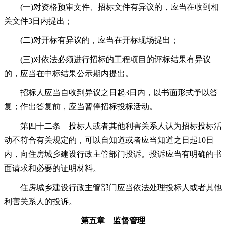
(一)对资格预审文件、招标文件有异议的，应当在收到相
关文件3日内提出；
(二)对开标有异议的，应当在开标现场提出；
(三)对依法必须进行招标的工程项目的评标结果有异议
的，应当在中标结果公示期内提出。
招标人应当自收到异议之日起3日内，以书面形式予以答
复；作出答复前，应当暂停招标投标活动。
第四十二条 投标人或者其他利害关系人认为招标投标活
动不符合有关规定的，可以自知道或者应当知道之日起10日
内，向住房城乡建设行政主管部门投诉。投诉应当有明确的书
面请求和必要的证明材料。
住房城乡建设行政主管部门应当依法处理投标人或者其他
利害关系人的投诉。
第五章 监督管理