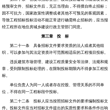
格预审文件、招标文件后，无正当理由，不得擅自终止招标；
因不可抗力，国家政策性调整或者其他不可预见的客观因素，
导致工程招标投标活动不能正常进行确需终止招标的，应当报
经工程所在地住房城乡建设行政主管部门同意。
第三章 投 标
第二十一条 具备招标文件要求资质的法人或者其他组
织，可以参加与其法定资质许可范围相适应的工程项目投标。
违反建筑市场管理、建设工程质量安全等法律、法规和规
章，受到限制投标处理的，在限制投标期限内不得参加工程投
标。
单位负责人为同一人或者存在控股、管理关系的不同单
位，不得在同一工程标段中投标。
第二十二条 投标人应当按照招标文件的要求编制投标文
件。投标文件应当对招标文件提出的实质性要求和条件作出响