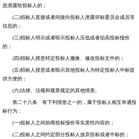
息泄露给投标人的；
(二)招标人直接或者间接向投标人泄露评标委员会成员等
信息的；
(三)招标人明示或者暗示投标人压低或者抬高投标报价
的；
(四)招标人授意特定投标人撤换、修改投标文件的；
(五)招标人授意或者暗示其他投标人为特定投标人中标提
供方便的；
(六)法律、法规和规章规定的其他情形。
第二十八条 有下列情形之一的，属于投标人相互串通投
标行为：
(一)投标人之间协商投标报价等实质性内容的；
(二)投标人之间约定部分投标人放弃投标或者中标的；