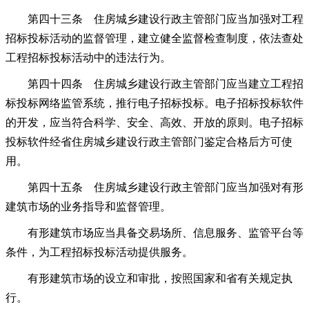
第四十三条 住房城乡建设行政主管部门应当加强对工程
招标投标活动的监督管理，建立健全监督检查制度，依法查处
工程招标投标活动中的违法行为。
第四十四条 住房城乡建设行政主管部门应当建立工程招
标投标网络监管系统，推行电子招标投标。电子招标投标软件
的开发，应当符合科学、安全、高效、开放的原则。电子招标
投标软件经省住房城乡建设行政主管部门鉴定合格后方可使
用。
第四十五条 住房城乡建设行政主管部门应当加强对有形
建筑市场的业务指导和监督管理。
有形建筑市场应当具备交易场所、信息服务、监管平台等
条件，为工程招标投标活动提供服务。
有形建筑市场的设立和审批，按照国家和省有关规定执
行。