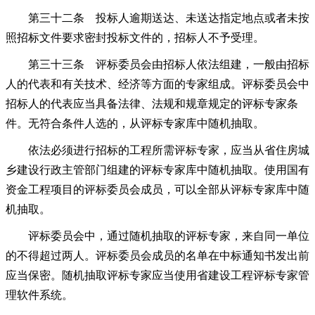
第三十二条 投标人逾期送达、未送达指定地点或者未按
照招标文件要求密封投标文件的，招标人不予受理。
第三十三条 评标委员会由招标人依法组建，一般由招标
人的代表和有关技术、经济等方面的专家组成。评标委员会中
招标人的代表应当具备法律、法规和规章规定的评标专家条
件。无符合条件人选的，从评标专家库中随机抽取。
依法必须进行招标的工程所需评标专家，应当从省住房城
乡建设行政主管部门组建的评标专家库中随机抽取。使用国有
资金工程项目的评标委员会成员，可以全部从评标专家库中随
机抽取。
评标委员会中，通过随机抽取的评标专家，来自同一单位
的不得超过两人。评标委员会成员的名单在中标通知书发出前
应当保密。随机抽取评标专家应当使用省建设工程评标专家管
理软件系统。