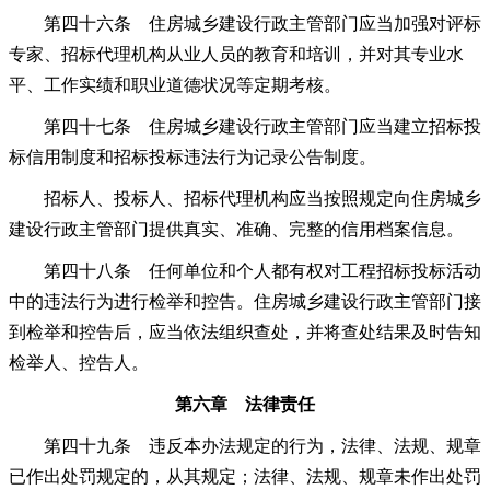
第四十六条 住房城乡建设行政主管部门应当加强对评标
专家、招标代理机构从业人员的教育和培训，并对其专业水
平、工作实绩和职业道德状况等定期考核。
第四十七条 住房城乡建设行政主管部门应当建立招标投
标信用制度和招标投标违法行为记录公告制度。
招标人、投标人、招标代理机构应当按照规定向住房城乡
建设行政主管部门提供真实、准确、完整的信用档案信息。
第四十八条 任何单位和个人都有权对工程招标投标活动
中的违法行为进行检举和控告。住房城乡建设行政主管部门接
到检举和控告后，应当依法组织查处，并将查处结果及时告知
检举人、控告人。
第六章 法律责任
第四十九条 违反本办法规定的行为，法律、法规、规章
已作出处罚规定的，从其规定；法律、法规、规章未作出处罚