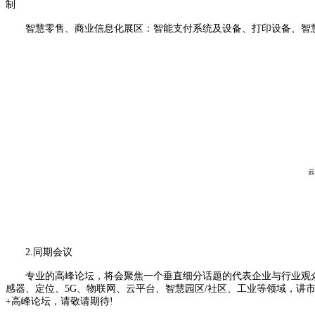
制
智慧零售、商业信息化展区：智能支付系统及设备、打印设备、智慧
2.同期会议
专业的高峰论坛，将会聚焦一个垂直细分话题的代表企业与行业观众群体，
感器、定位、5G、物联网、云平台、智慧园区/社区、工业等领域，讲市场
+高峰论坛，请敬请期待!