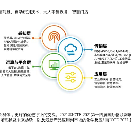
商显、自动识别技术、无人零售设备、智慧门店
更好的促进行业的交流。2021年IOTE 2021第十四届国际物联网
现状及未来趋势，以及最新产品应用到市场的化学反应! 而IOTE 202