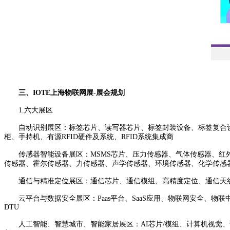
三、IOTE上海物联网展-展会规划
1.六大展区
自动识别展区：标签芯片、读写器芯片、标签封装设备、标签复合设
柜、手持机、有源RFID硬件及系统、RFID系统集成商
传感器智能设备展区：MSMS芯片、压力传感器、气体传感器、红外
传感器、霍尔传感器、力传感器、声学传感器、环境传感器、化学传感
通信与精准定位展区：通信芯片、通信模组、高精度定位、通信天线
云平台与数据安全展区：Paas平台、SaaS应用、物联网安全、物
DTU
人工智能、智慧城市、智能家居展区：AI芯片/模组、计算机视觉、