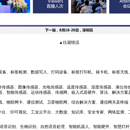
▲往届情况
备、标签检测、数据写入、打码设备、标签打印机、裱卡机、标签天线、
传感器、图像传感器、光电传感器、温度传感器、湿度传感器、液位传
器、智能传感器、运动传感器、传感网、嵌入式若硬件、算法、解决方案
、物联网卡、通信测试、卫星物联网、综合解决方案、通信网关及终端
联中台、3D可视化、工业云平台、大数据、知识库、安全专家、网络监测
语音识别、生物识别、自然语音处理、智能机器人、智能硬件、智慧灯杆