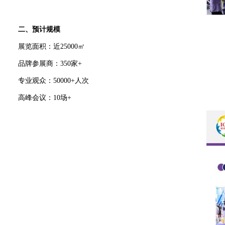
二、预计规模
展览面积：近25000㎡
品牌参展商：350家+
专业观众：50000+人次
高峰会议：10场+