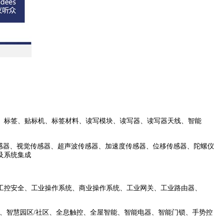
标签、贴标机、标签材料、读写模块、读写器、读写器天线、智能
感器、视觉传感器、超声波传感器、加速度传感器、位移传感器、陀螺仪
及系统集成
、工控安全、工业操作系统、商业操作系统、工业网关、工业路由器、
、智慧园区/社区、全息触控、全屋智能、智能电器、智能门锁、手势控