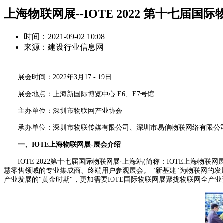
上海物联网展--IOTE 2022 第十七届国
时间：2021-09-02 10:08
来源：建设行业信息网
展会时间：2022年3月17 - 19日
展会地点：上海新国际博览中心 E6、E7号馆
主办单位：深圳市物联网产业协会
承办单位：深圳市物联传媒有限公司、深圳市易信物联网络有限公
一、IOTE上海物联网展-展会介绍
IOTE 2022第十七届国际物联网展·上海站(简称：IOTE上海物联网
慧零售领域的专业集成商、终端用户参观展会。 "新基建"为物联网的
产业发展的"黄金时期"，更加需要IOTE国际物联网展聚拢物联网全产