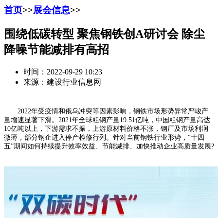
首页
>>
展会信息
>>
围绕低碳转型 聚焦钢铁创A研讨会 除尘
降噪节能减排有高招
时间：2022-09-29 10:23
来源：建设行业信息网
2022年受疫情和俄乌冲突等因素影响，钢铁市场形势异常严峻产
量增速显著下滑。2021年全球粗钢产量19.51亿吨，中国粗钢产量高达
10亿吨以上，下游需求不振，上游原材料价格不涨，钢厂及市场利润
微薄，部分钢企进入停产检修行列。针对当前钢铁行业形势，“十四
五”期间如何持续提升效率效益、节能减排、加快推动企业高质量发展?