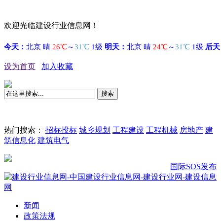
欢迎光临建设行业信息网！
设为首页
加入收藏
搜索
热门搜索：
招标投标
城乡规划
工程建设
工程机械
房地产
建
筑信息化
建筑电气
国际SOS发布《20
新闻
政策法规