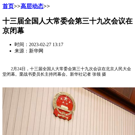
首页
>>
高层动态
>>
十三届全国人大常委会第三十九次会议在
京闭幕
时间：2023-02-27 13:17
来源：新华网
2月24日，十三届全国人大常委会第三十九次会议在北京人民大会
堂闭幕。栗战书委员长主持闭幕会。新华社记者 张领 摄