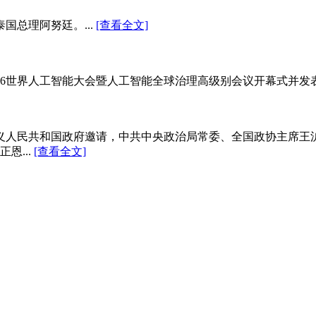
国总理阿努廷。...
[查看全文]
26世界人工智能大会暨人工智能全球治理高级别会议开幕式并发表
主义人民共和国政府邀请，中共中央政治局常委、全国政协主席王
恩...
[查看全文]