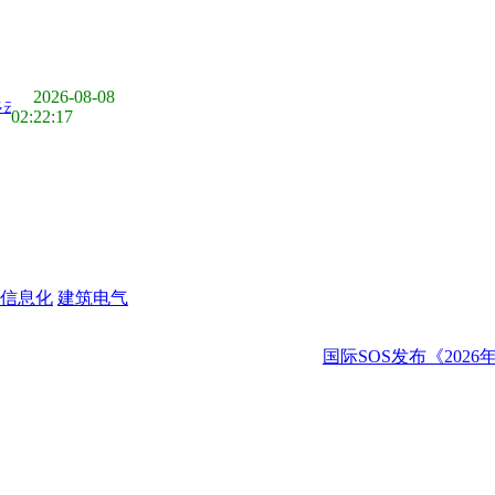
2026-08-08
02:22:18
信息化
建筑电气
国际SOS发布《2026年度