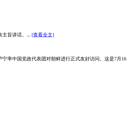
主旨讲话。...
[查看全文]
沪宁率中国党政代表团对朝鲜进行正式友好访问。这是7月16