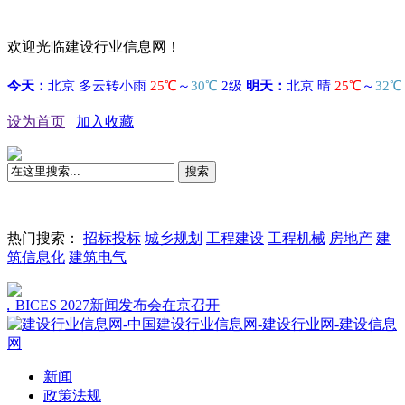
欢迎光临建设行业信息网！
设为首页
加入收藏
搜索
热门搜索：
招标投标
城乡规划
工程建设
工程机械
房地产
建
筑信息化
建筑电气
CES 2027新闻发布会在京召开
新闻
政策法规