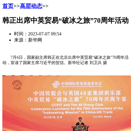
首页
>>
高层动态
>>
韩正出席中英贸易“破冰之旅”70周年活动
时间：2023-07-07 09:54
来源：新华网
7月6日，国家副主席韩正在北京出席中英贸易“破冰之旅”70周年活
动，宣读了国家主席习近平的贺信。新华社记者 刘卫兵 摄