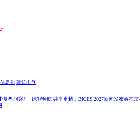
信息化
建筑电气
洞察》
绿智领航 共享卓越，BICES 2027新闻发布会在京召开