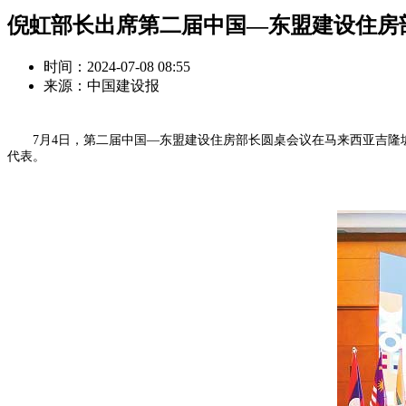
倪虹部长出席第二届中国—东盟建设住房
时间：2024-07-08 08:55
来源：中国建设报
7月4日，第二届中国—东盟建设住房部长圆桌会议在马来西亚吉隆坡
代表。