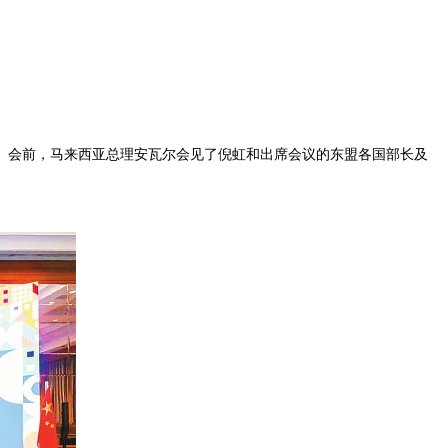
。会前，马来西亚总理安瓦尔会见了倪虹和出席会议的东盟各国部长及