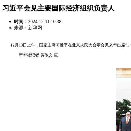
习近平会见主要国际经济组织负责人
时间：2024-12-11 10:38
来源：新华网
12月10日上午，国家主席习近平在北京人民大会堂会见来华出席“1+
新华社记者 黄敬文 摄