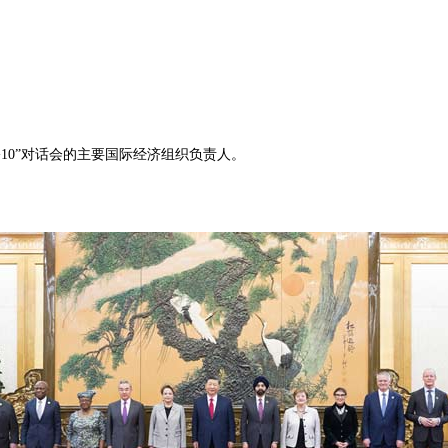
10”对话会的主要国际经济组织负责人。