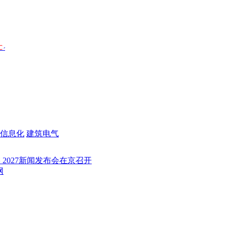
信息化
建筑电气
7新闻发布会在京召开