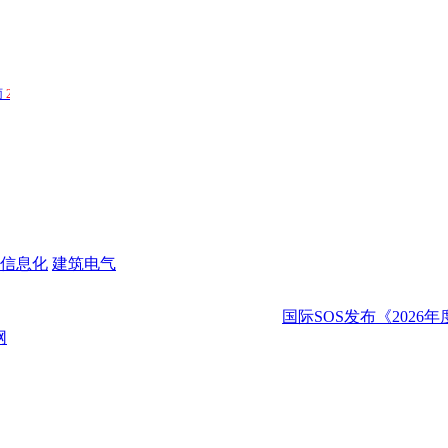
信息化
建筑电气
国际SOS发布《2026年度