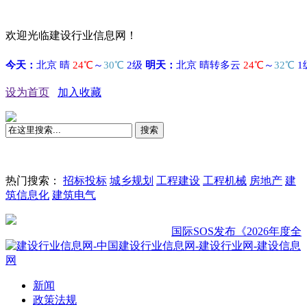
欢迎光临建设行业信息网！
设为首页
加入收藏
搜索
热门搜索：
招标投标
城乡规划
工程建设
工程机械
房地产
建
筑信息化
建筑电气
国际SOS发布《2026年度全球
新闻
政策法规