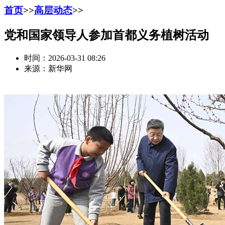
首页
>>
高层动态
>>
党和国家领导人参加首都义务植树活动
时间：2026-03-31 08:26
来源：新华网