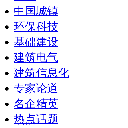
中国城镇
环保科技
基础建设
建筑电气
建筑信息化
专家论道
名企精英
热点话题