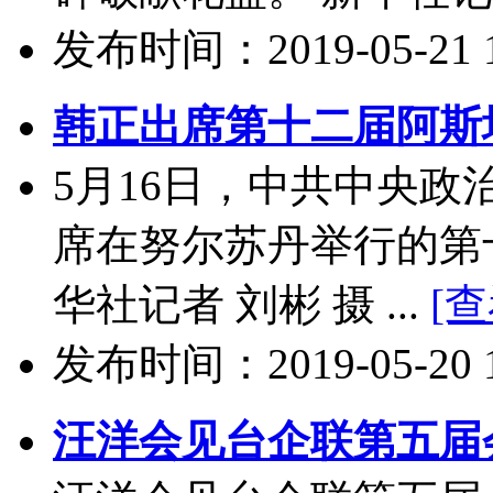
发布时间：2019-05-21 11
韩正出席第十二届阿斯
5月16日，中共中央
席在努尔苏丹举行的第
华社记者 刘彬 摄 ...
[
发布时间：2019-05-20 10
汪洋会见台企联第五届