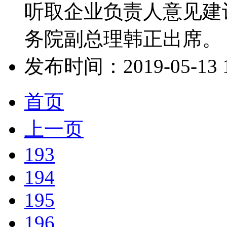
听取企业负责人意见建
务院副总理韩正出席。 
发布时间：2019-05-13 10
首页
上一页
193
194
195
196