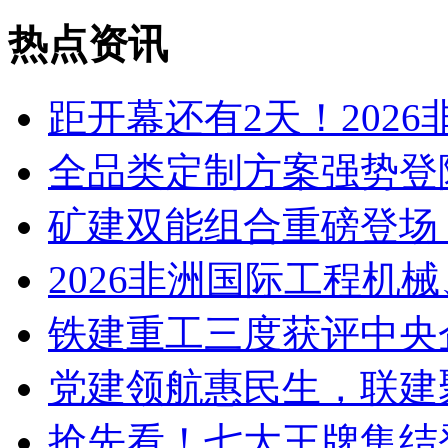
热点资讯
距开幕还有2天！202
全品类定制方案强势登
矿建双能组合重磅登场
2026非洲国际工程机
铁建重工三度获评中央
党建领航惠民生，联建
抢先看！七大王牌集结