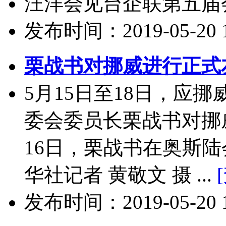
汪洋会见台企联第五届会
发布时间：2019-05-20 10
栗战书对挪威进行正式
5月15日至18日，应
委会委员长栗战书对挪
16日，栗战书在奥斯陆
华社记者 黄敬文 摄 ...
发布时间：2019-05-20 10