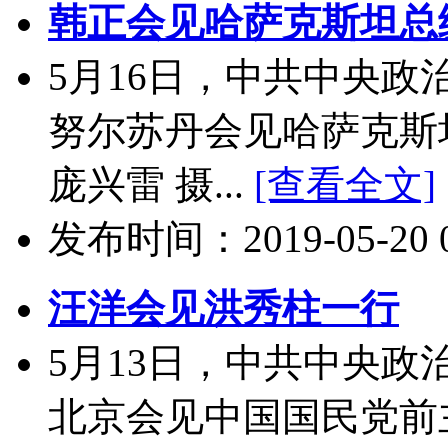
韩正会见哈萨克斯坦总
5月16日，中共中央
努尔苏丹会见哈萨克斯
庞兴雷 摄...
[查看全文]
发布时间：2019-05-20 09
汪洋会见洪秀柱一行
5月13日，中共中央
北京会见中国国民党前