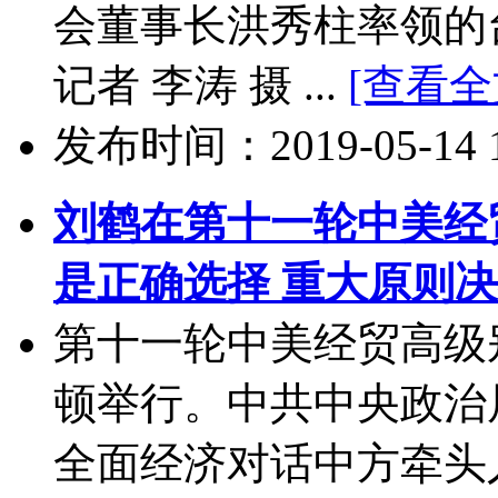
会董事长洪秀柱率领的
记者 李涛 摄 ...
[查看全
发布时间：2019-05-14 11
刘鹤在第十一轮中美经
是正确选择 重大原则
第十一轮中美经贸高级别
顿举行。中共中央政治
全面经济对话中方牵头