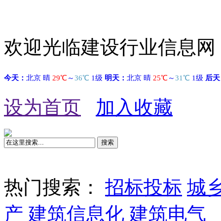
欢迎光临建设行业信息网
设为首页
加入收藏
搜索
热门搜索：
招标投标
城
产
建筑信息化
建筑电气