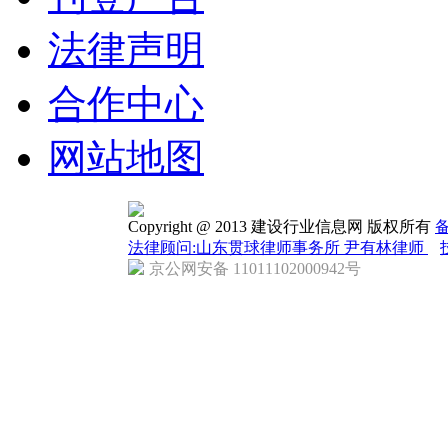
法律声明
合作中心
网站地图
Copyright @ 2013 建设行业信息网 版权所有
备
法律顾问:山东贯球律师事务所 尹有林律师
京公网安备 11011102000942号