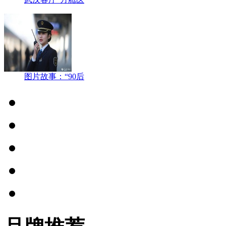
图片故事：“90后