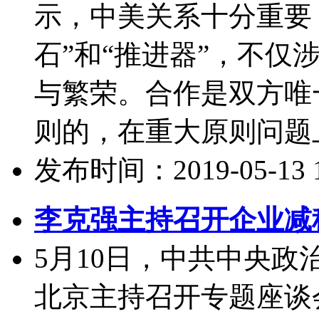
示，中美关系十分重要
石”和“推进器”，不仅
与繁荣。合作是双方唯
则的，在重大原则问题上
发布时间：2019-05-13 11
李克强主持召开企业减
5月10日，中共中央
北京主持召开专题座谈