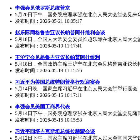
李强会见俄罗斯总统普京
5月20日下午，国务院总理李强在北京人民大会堂会见来华
发布时间：2026-05-21 10:05:17
赵乐际同格鲁吉亚议长帕普阿什维利会谈
5月18日，全国人大常委会委员长赵乐际在北京人民大会
发布时间：2026-05-19 11:17:41
王沪宁会见格鲁吉亚议长帕普阿什维利
5月18日，全国政协主席王沪宁在北京会见格鲁吉亚议长帕
发布时间：2026-05-19 11:15:56
习近平为美国总统特朗普举行欢迎宴会
5月14日晚，国家主席习近平在北京人民大会堂举行宴会，
发布时间：2026-05-15 10:17:11
李强会见美国工商界代表
5月14日下午，国务院总理李强在北京人民大会堂会见随
发布时间：2026-05-15 10:15:58
习近平同塔吉克斯坦总统拉赫蒙会谈
5月12日下午，国家主席习近平在北京人民大会堂同来华