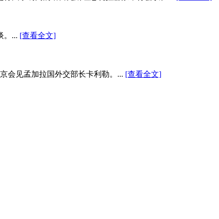
...
[查看全文]
京会见孟加拉国外交部长卡利勒。...
[查看全文]