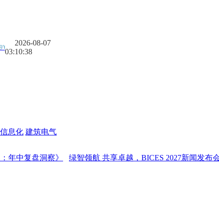
2026-08-07
03:10:39
信息化
建筑电气
中复盘洞察》
绿智领航 共享卓越，BICES 2027新闻发布会在京