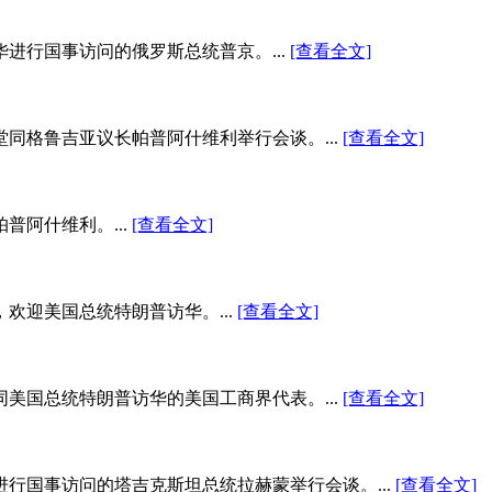
进行国事访问的俄罗斯总统普京。...
[查看全文]
堂同格鲁吉亚议长帕普阿什维利举行会谈。...
[查看全文]
普阿什维利。...
[查看全文]
欢迎美国总统特朗普访华。...
[查看全文]
同美国总统特朗普访华的美国工商界代表。...
[查看全文]
进行国事访问的塔吉克斯坦总统拉赫蒙举行会谈。...
[查看全文]