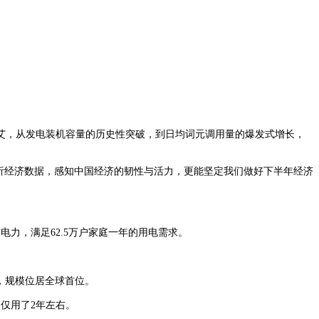
，从发电装机容量的历史性突破，到日均词元调用量的爆发式增长，
析经济数据，感知中国经济的韧性与活力，更能坚定我们做好下半年经济
力，满足62.5万户家庭一年的用电需求。
，规模位居全球首位。
，仅用了2年左右。