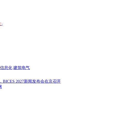
信息化
建筑电气
 2027新闻发布会在京召开