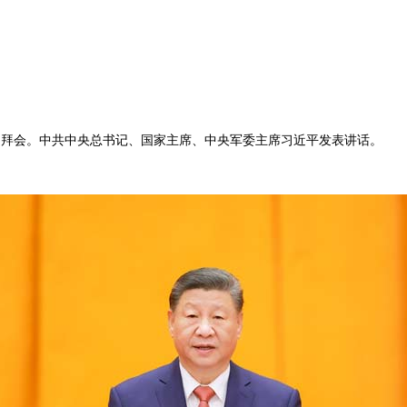
团拜会。中共中央总书记、国家主席、中央军委主席习近平发表讲话。