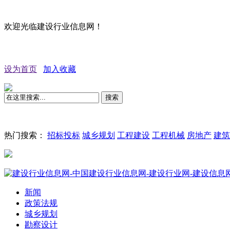
欢迎光临建设行业信息网！
设为首页
加入收藏
搜索
热门搜索：
招标投标
城乡规划
工程建设
工程机械
房地产
建筑
新闻
政策法规
城乡规划
勘察设计