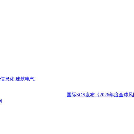
信息化
建筑电气
国际SOS发布《2026年度全球风险展