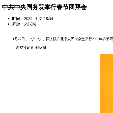
中共中央国务院举行春节团拜会
时间：2025-01-31 18:54
来源：人民网
1月27日，中共中央、国务院在北京人民大会堂举行2025年春节
新华社记者 王晔 摄