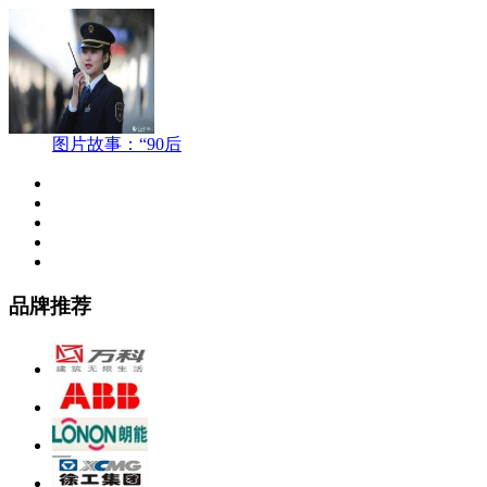
图片故事：“90后
品牌推荐